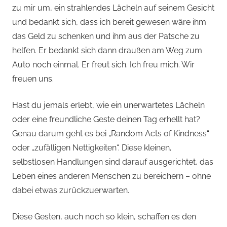
zu mir um, ein strahlendes Lächeln auf seinem Gesicht
und bedankt sich, dass ich bereit gewesen wäre ihm
das Geld zu schenken und ihm aus der Patsche zu
helfen. Er bedankt sich dann draußen am Weg zum
Auto noch einmal. Er freut sich. Ich freu mich. Wir
freuen uns.
Hast du jemals erlebt, wie ein unerwartetes Lächeln
oder eine freundliche Geste deinen Tag erhellt hat?
Genau darum geht es bei „Random Acts of Kindness“
oder „zufälligen Nettigkeiten“. Diese kleinen,
selbstlosen Handlungen sind darauf ausgerichtet, das
Leben eines anderen Menschen zu bereichern – ohne
dabei etwas zurückzuerwarten.
Diese Gesten, auch noch so klein, schaffen es den