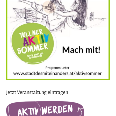
Jetzt Veranstaltung eintragen