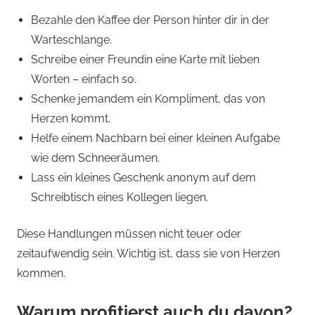
Bezahle den Kaffee der Person hinter dir in der
Warteschlange.
Schreibe einer Freundin eine Karte mit lieben
Worten – einfach so.
Schenke jemandem ein Kompliment, das von
Herzen kommt.
Helfe einem Nachbarn bei einer kleinen Aufgabe
wie dem Schneeräumen.
Lass ein kleines Geschenk anonym auf dem
Schreibtisch eines Kollegen liegen.
Diese Handlungen müssen nicht teuer oder
zeitaufwendig sein. Wichtig ist, dass sie von Herzen
kommen.
Warum profitierst auch du davon?