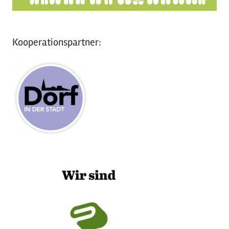
Kooperationspartner: