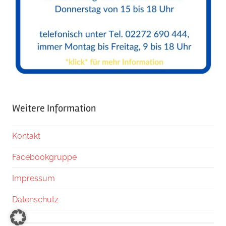
Weitere Information
Kontakt
Facebookgruppe
Impressum
Datenschutz