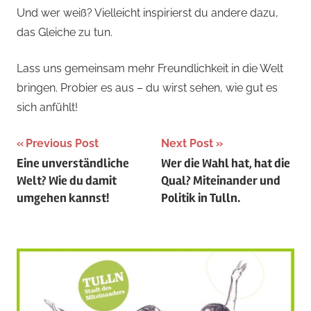
Und wer weiß? Vielleicht inspirierst du andere dazu,
das Gleiche zu tun.
Lass uns gemeinsam mehr Freundlichkeit in die Welt
bringen. Probier es aus – du wirst sehen, wie gut es
sich anfühlt!
Beitragsnavigation
Previous Post
Next Post
Eine unverständliche
Wer die Wahl hat, hat die
Welt? Wie du damit
Qual? Miteinander und
umgehen kannst!
Politik in Tulln.