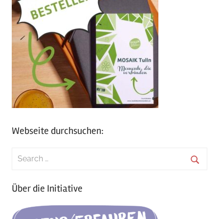
Webseite durchsuchen:
Search
for:
Searc
Über die Initiative