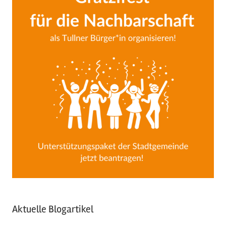
Aktuelle Blogartikel