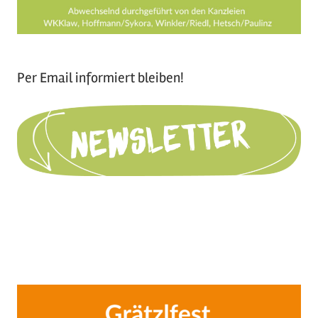
Per Email informiert bleiben!