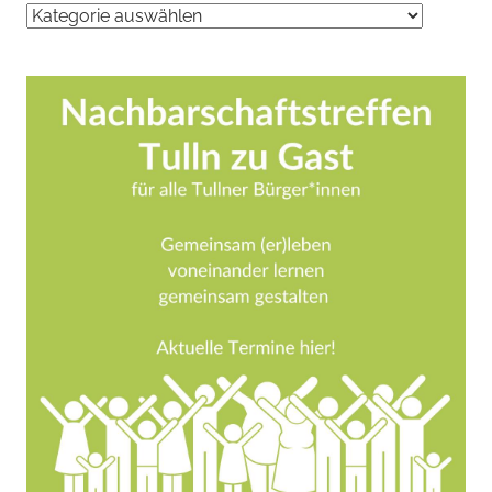
Aktuelle
Blogartikel