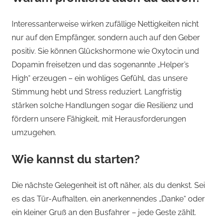
Interessanterweise wirken zufällige Nettigkeiten nicht
nur auf den Empfänger, sondern auch auf den Geber
positiv. Sie können Glückshormone wie Oxytocin und
Dopamin freisetzen und das sogenannte „Helper’s
High“ erzeugen – ein wohliges Gefühl, das unsere
Stimmung hebt und Stress reduziert. Langfristig
stärken solche Handlungen sogar die Resilienz und
fördern unsere Fähigkeit, mit Herausforderungen
umzugehen.
Wie kannst du starten?
Die nächste Gelegenheit ist oft näher, als du denkst. Sei
es das Tür-Aufhalten, ein anerkennendes „Danke“ oder
ein kleiner Gruß an den Busfahrer – jede Geste zählt.