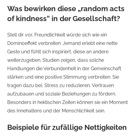
Was bewirken diese „random acts
of kindness“ in der Gesellschaft?
Stell dir vor, Freundlichkeit würde sich wie ein
Dominoeffekt verbreiten: Jemand erlebt eine nette
Geste und fühlt sich inspiriert, diese an andere
weiterzugeben. Studien zeigen, dass solche
Handlungen die Verbundenheit in der Gemeinschaft
stärken und eine positive Stimmung verbreiten. Sie
tragen dazu bei, Stress zu reduzieren, Vertrauen
aufzubauen und soziale Beziehungen zu fördern.
Besonders in hektischen Zeiten können sie ein Moment
des Innehaltens und der Menschlichkeit sein.
Beispiele für zufällige Nettigkeiten