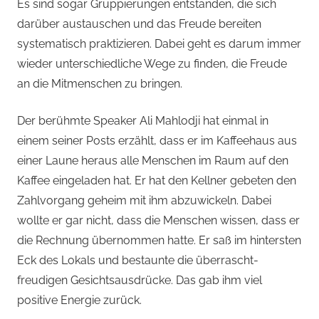
Es sind sogar Gruppierungen entstanden, die sich
darüber austauschen und das Freude bereiten
systematisch praktizieren. Dabei geht es darum immer
wieder unterschiedliche Wege zu finden, die Freude
an die Mitmenschen zu bringen.
Der berühmte Speaker Ali Mahlodji hat einmal in
einem seiner Posts erzählt, dass er im Kaffeehaus aus
einer Laune heraus alle Menschen im Raum auf den
Kaffee eingeladen hat. Er hat den Kellner gebeten den
Zahlvorgang geheim mit ihm abzuwickeln. Dabei
wollte er gar nicht, dass die Menschen wissen, dass er
die Rechnung übernommen hatte. Er saß im hintersten
Eck des Lokals und bestaunte die überrascht-
freudigen Gesichtsausdrücke. Das gab ihm viel
positive Energie zurück.