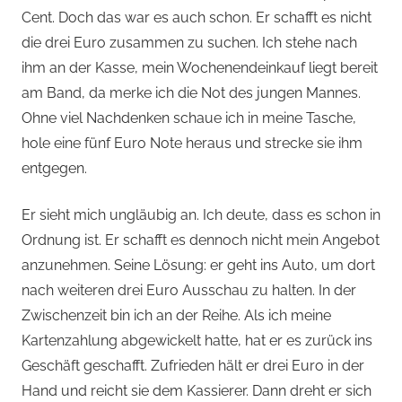
Cent. Doch das war es auch schon. Er schafft es nicht
die drei Euro zusammen zu suchen. Ich stehe nach
ihm an der Kasse, mein Wochenendeinkauf liegt bereit
am Band, da merke ich die Not des jungen Mannes.
Ohne viel Nachdenken schaue ich in meine Tasche,
hole eine fünf Euro Note heraus und strecke sie ihm
entgegen.
Er sieht mich ungläubig an. Ich deute, dass es schon in
Ordnung ist. Er schafft es dennoch nicht mein Angebot
anzunehmen. Seine Lösung: er geht ins Auto, um dort
nach weiteren drei Euro Ausschau zu halten. In der
Zwischenzeit bin ich an der Reihe. Als ich meine
Kartenzahlung abgewickelt hatte, hat er es zurück ins
Geschäft geschafft. Zufrieden hält er drei Euro in der
Hand und reicht sie dem Kassierer. Dann dreht er sich