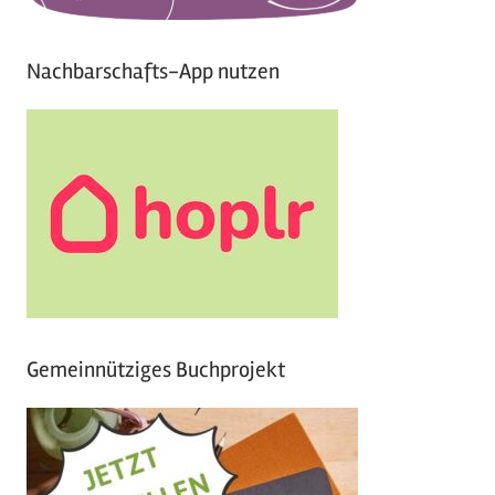
Nachbarschafts-App nutzen
Gemeinnütziges Buchprojekt