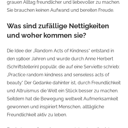
grauen Alltag freundlicher und liebevoller zu machen.
Sie brauchen keinen Aufwand und bereiten Freude.
Was sind zufällige Nettigkeiten
und woher kommen sie?
Die Idee der „Random Acts of Kindness“ entstand in
den 1980er Jahren und wurde durch Anne Herbert
(Schriftstellerin) populär, die auf eine Serviette schrieb:
„Practice random kindness and senseless acts of
beauty.“ Der Gedanke dahinter ist, durch Freundlichkeit
und Altruismus die Welt ein Stück besser zu machen.
Seitdem hat die Bewegung weltweit Aufmerksamkeit
gewonnen und inspiriert Menschen, alltägliche
Freundlichkeit aktiv zu leben.