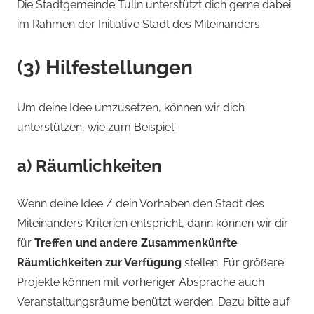
Die Stadtgemeinde Tulln unterstützt dich gerne dabei
im Rahmen der Initiative Stadt des Miteinanders.
(3) Hilfestellungen
Um deine Idee umzusetzen, können wir dich
unterstützen, wie zum Beispiel:
a) Räumlichkeiten
Wenn deine Idee / dein Vorhaben den Stadt des
Miteinanders Kriterien entspricht, dann können wir dir
für
Treffen und andere Zusammenkünfte
Räumlichkeiten zur Verfügung
stellen. Für größere
Projekte können mit vorheriger Absprache auch
Veranstaltungsräume benützt werden. Dazu bitte auf