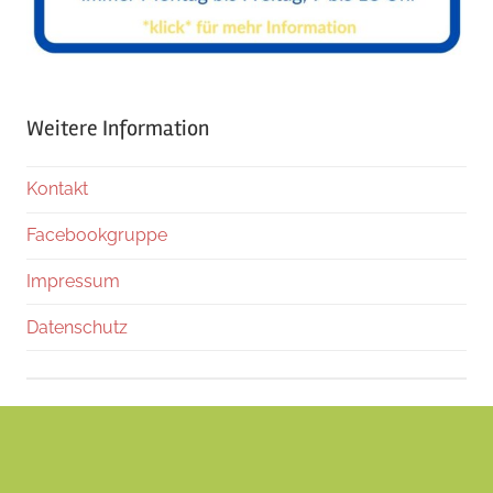
Weitere Information
Kontakt
Facebookgruppe
Impressum
Datenschutz