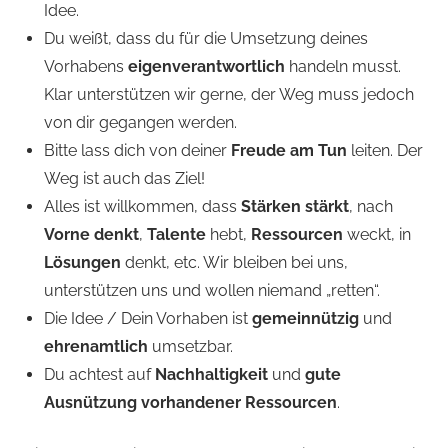
Idee.
Du weißt, dass du für die Umsetzung deines
Vorhabens
eigenverantwortlich
handeln musst.
Klar unterstützen wir gerne, der Weg muss jedoch
von dir gegangen werden.
Bitte lass dich von deiner
Freude am Tun
leiten. Der
Weg ist auch das Ziel!
Alles ist willkommen, dass
Stärken stärkt
, nach
Vorne denkt
,
Talente
hebt,
Ressourcen
weckt, in
Lösungen
denkt, etc. Wir bleiben bei uns,
unterstützen uns und wollen niemand „retten“.
Die Idee / Dein Vorhaben ist
gemeinnützig
und
ehrenamtlich
umsetzbar.
Du achtest auf
Nachhaltigkeit
und
gute
Ausnützung vorhandener Ressourcen
.