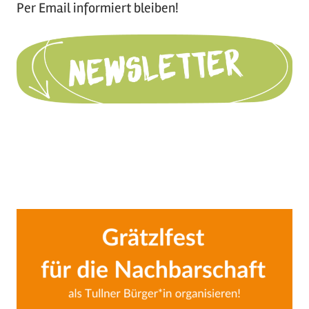
Per Email informiert bleiben!