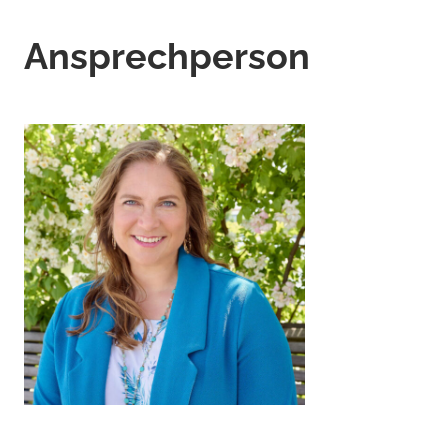
Ansprechperson