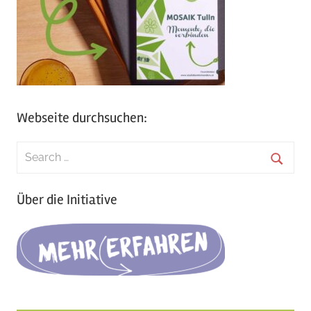
Webseite durchsuchen:
Search
for:
Searc
Über die Initiative