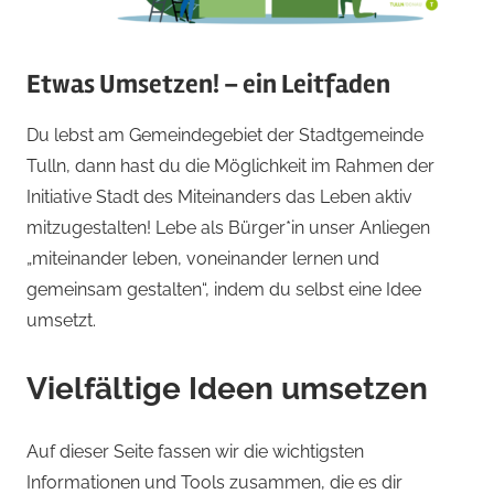
Etwas Umsetzen! – ein Leitfaden
Du lebst am Gemeindegebiet der Stadtgemeinde
Tulln, dann hast du die Möglichkeit im Rahmen der
Initiative Stadt des Miteinanders das Leben aktiv
mitzugestalten! Lebe als Bürger*in unser Anliegen
„miteinander leben, voneinander lernen und
gemeinsam gestalten“, indem du selbst eine Idee
umsetzt.
Vielfältige Ideen umsetzen
Auf dieser Seite fassen wir die wichtigsten
Informationen und Tools zusammen, die es dir