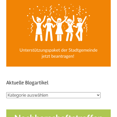
Aktuelle Blogartikel
Aktuelle
Blogartikel