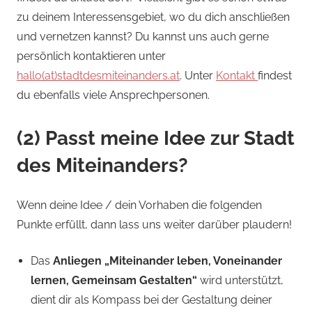
zu deinem Interessensgebiet, wo du dich anschließen
und vernetzen kannst? Du kannst uns auch gerne
persönlich kontaktieren unter
hallo(at)stadtdesmiteinanders.at
. Unter
Kontakt
findest
du ebenfalls viele Ansprechpersonen.
(2) Passt meine Idee zur Stadt
des Miteinanders?
Wenn deine Idee / dein Vorhaben die folgenden
Punkte erfüllt, dann lass uns weiter darüber plaudern!
Das
Anliegen „Miteinander leben, Voneinander
lernen, Gemeinsam Gestalten“
wird unterstützt,
dient dir als Kompass bei der Gestaltung deiner