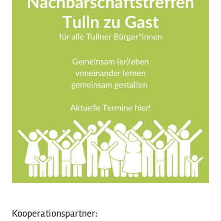
Kooperationspartner: