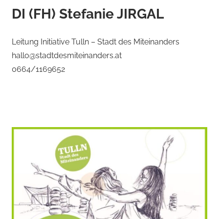
DI (FH) Stefanie JIRGAL
Leitung Initiative Tulln – Stadt des Miteinanders
hallo@stadtdesmiteinanders.at
0664/1169652