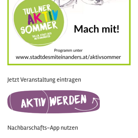
Jetzt Veranstaltung eintragen
Nachbarschafts-App nutzen