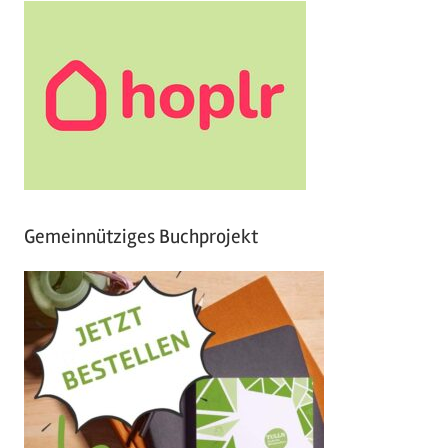
Gemeinnütziges Buchprojekt