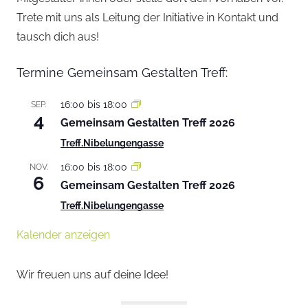
Trete mit uns als Leitung der Initiative in Kontakt und
tausch dich aus!
Termine Gemeinsam Gestalten Treff:
16:00
bis
18:00
SEP.
4
Gemeinsam Gestalten Treff 2026
Treff.Nibelungengasse
16:00
bis
18:00
NOV.
6
Gemeinsam Gestalten Treff 2026
Treff.Nibelungengasse
Kalender anzeigen
Wir freuen uns auf deine Idee!