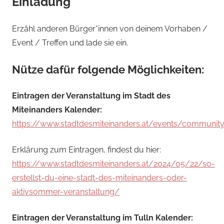
Einladung
Erzähl anderen Bürger*innen von deinem Vorhaben /
Event / Treffen und lade sie ein.
Nütze dafür folgende Möglichkeiten:
Eintragen der Veranstaltung im Stadt des
Miteinanders Kalender:
https://www.stadtdesmiteinanders.at/events/communit
Erklärung zum Eintragen, findest du hier:
https://www.stadtdesmiteinanders.at/2024/05/22/so-
erstellst-du-eine-stadt-des-miteinanders-oder-
aktivsommer-veranstaltung/
Eintragen der Veranstaltung im Tulln Kalender: