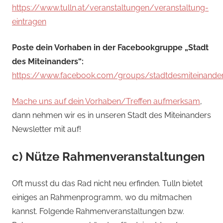
https://www.tulln.at/veranstaltungen/veranstaltung-
eintragen
Poste dein Vorhaben in der Facebookgruppe „Stadt
des Miteinanders“:
https://www.facebook.com/groups/stadtdesmiteinande
Mache uns auf dein Vorhaben/Treffen aufmerksam
,
dann nehmen wir es in unseren Stadt des Miteinanders
Newsletter mit auf!
c) Nütze Rahmenveranstaltungen
Oft musst du das Rad nicht neu erfinden. Tulln bietet
einiges an Rahmenprogramm, wo du mitmachen
kannst. Folgende Rahmenveranstaltungen bzw.