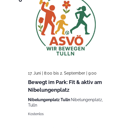
17. Juni | 8:00
bis
2. September | 9:00
Bewegt im Park: Fit & aktiv am
Nibelungenplatz
Nibelungenplatz Tulln
Nibelungenplatz,
Tulln
Kostenlos