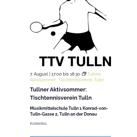
7. August | 17:00
bis
18:30
Tullner
Aktivsommer: Tischtennisverein Tulln
Tullner Aktivsommer:
Tischtennisverein Tulln
Musikmittelschule Tulln 1 Konrad-von-
Tulln-Gasse 2, Tulln an der Donau
Kostenlos