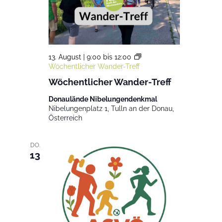
13. August | 9:00
bis
12:00
Wöchentlicher Wander-Treff
Wöchentlicher Wander-Treff
Donaulände Nibelungendenkmal
Nibelungenplatz 1, Tulln an der Donau,
Österreich
DO.
13