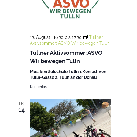
13. August | 16:30
bis
17:30
Tullner
Aktivsommer: ASVÖ Wir bewegen Tulln
Tullner Aktivsommer: ASVÖ
Wir bewegen Tulln
Musikmittelschule Tulln 1 Konrad-von-
Tulln-Gasse 2, Tulln an der Donau
Kostenlos
FR.
14