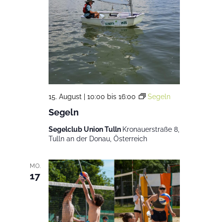
15. August | 10:00
bis
16:00
Segeln
Segeln
Segelclub Union Tulln
Kronauerstraße 8,
Tulln an der Donau, Österreich
MO.
17