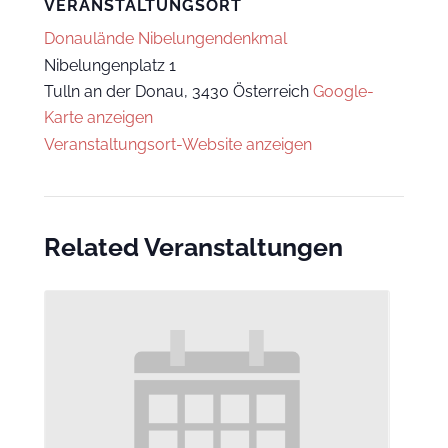
VERANSTALTUNGSORT
Donaulände Nibelungendenkmal
Nibelungenplatz 1
Tulln an der Donau
,
3430
Österreich
Google-
Karte anzeigen
Veranstaltungsort-Website anzeigen
Related Veranstaltungen