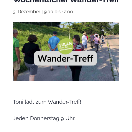
3. Dezember | 9:00
bis
12:00
Toni lädt zum Wander-Treff!
Jeden Donnerstag 9 Uhr.