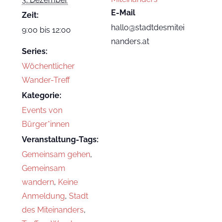
E-Mail
Zeit:
hallo@stadtdesmitei
9:00 bis 12:00
nanders.at
Series:
Wöchentlicher
Wander-Treff
Kategorie:
Events von
Bürger*innen
Veranstaltung-Tags:
Gemeinsam gehen
,
Gemeinsam
wandern
,
Keine
Anmeldung
,
Stadt
des Miteinanders
,