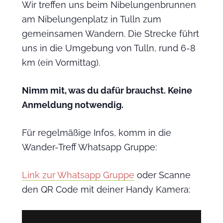
Wir treffen uns beim Nibelungenbrunnen
am Nibelungenplatz in Tulln zum
gemeinsamen Wandern. Die Strecke führt
uns in die Umgebung von Tulln, rund 6-8
km (ein Vormittag).
Nimm mit, was du dafür brauchst. Keine
Anmeldung notwendig.
Für regelmäßige Infos, komm in die
Wander-Treff Whatsapp Gruppe:
Link zur Whatsapp Gruppe
oder Scanne
den QR Code mit deiner Handy Kamera: