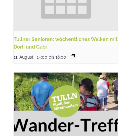
Tullner Senioren: wöchentliches Walken mit
Dorli und Gabi
11. August | 14:00
bis
16:00