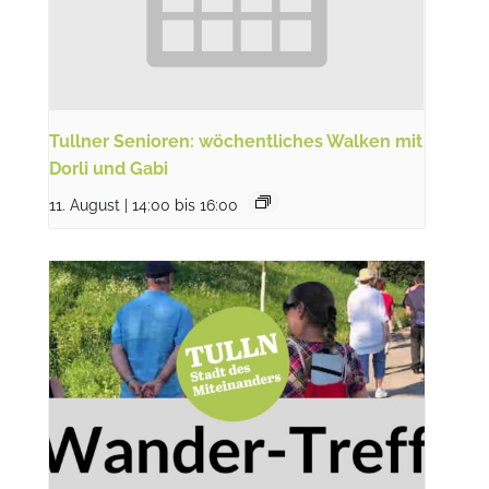
Tullner Senioren: wöchentliches Walken mit
Dorli und Gabi
11. August | 14:00
bis
16:00