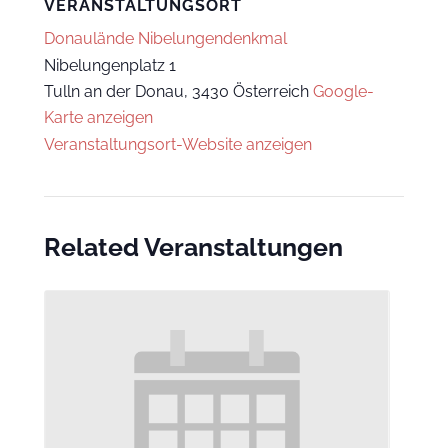
VERANSTALTUNGSORT
Donaulände Nibelungendenkmal
Nibelungenplatz 1
Tulln an der Donau
,
3430
Österreich
Google-
Karte anzeigen
Veranstaltungsort-Website anzeigen
Related Veranstaltungen