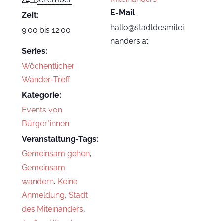
E-Mail
Zeit:
hallo@stadtdesmitei
9:00 bis 12:00
nanders.at
Series:
Wöchentlicher
Wander-Treff
Kategorie:
Events von
Bürger*innen
Veranstaltung-Tags:
Gemeinsam gehen
,
Gemeinsam
wandern
,
Keine
Anmeldung
,
Stadt
des Miteinanders
,