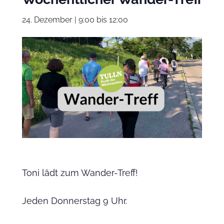
24. Dezember | 9:00
bis
12:00
Toni lädt zum Wander-Treff!
Jeden Donnerstag 9 Uhr.