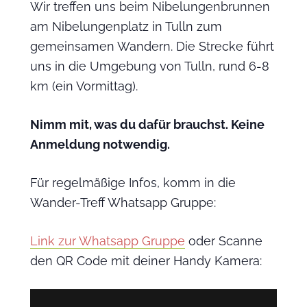
Wir treffen uns beim Nibelungenbrunnen
am Nibelungenplatz in Tulln zum
gemeinsamen Wandern. Die Strecke führt
uns in die Umgebung von Tulln, rund 6-8
km (ein Vormittag).
Nimm mit, was du dafür brauchst. Keine
Anmeldung notwendig.
Für regelmäßige Infos, komm in die
Wander-Treff Whatsapp Gruppe:
Link zur Whatsapp Gruppe
oder Scanne
den QR Code mit deiner Handy Kamera: