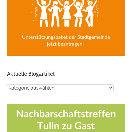
Aktuelle Blogartikel
Aktuelle
Blogartikel