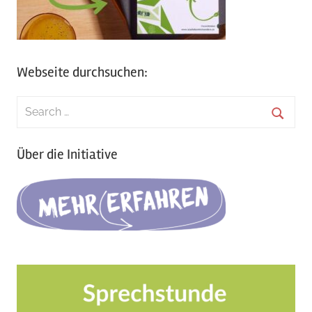
Webseite durchsuchen:
Search
for:
Searc
Über die Initiative