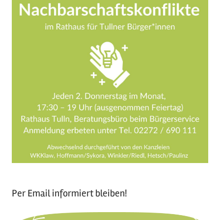
Per Email informiert bleiben!