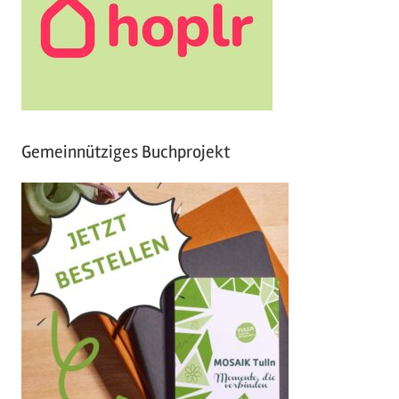
Gemeinnütziges Buchprojekt