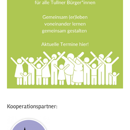
Kooperationspartner: