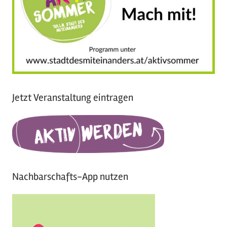
Jetzt Veranstaltung eintragen
Nachbarschafts-App nutzen