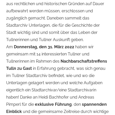
aus rechtlichen und historischen Gründen auf Dauer
aufbewahrt werden müssen, erschlossen und
zugänglich gemacht. Daneben sammelt das
Stadtarchiv Unterlagen, die für die Geschichte der
Stadt wichtig sind und somit über das Leben der
Tullnerinnen und Tullner Auskunft geben.
Am
Donnerstag, den 31. März 2022
haben wir
gemeinsam mit 14 interessierten Tullner und
Tullnerinnen im Rahmen des
Nachbarschaftstreffens
Tulln zu Gast
in Erfahrung gebracht, was sich genau
im Tullner Stadtarchiv befindet, wie und wo die
Unterlagen gelagert werden und welche Aufgaben
eigentlich ein Stadtarchivar/eine Stadtarchivarin
haben! Danke an Heidi Bachhofer und Andreas
Pimperl für die
exklusive Führung
, den
spannenden
Einblick
und die gemeinsame Zeitreise durch wichtige