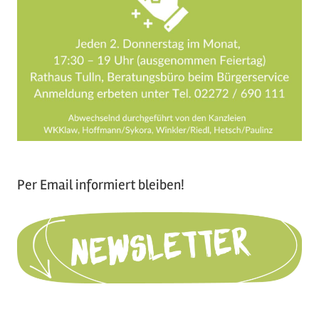
Per Email informiert bleiben!