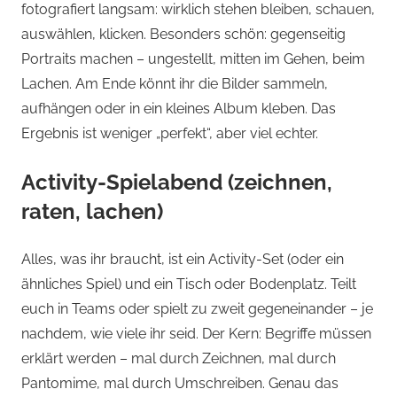
fotografiert langsam: wirklich stehen bleiben, schauen,
auswählen, klicken. Besonders schön: gegenseitig
Portraits machen – ungestellt, mitten im Gehen, beim
Lachen. Am Ende könnt ihr die Bilder sammeln,
aufhängen oder in ein kleines Album kleben. Das
Ergebnis ist weniger „perfekt“, aber viel echter.
Activity-Spielabend (zeichnen,
raten, lachen)
Alles, was ihr braucht, ist ein Activity-Set (oder ein
ähnliches Spiel) und ein Tisch oder Bodenplatz. Teilt
euch in Teams oder spielt zu zweit gegeneinander – je
nachdem, wie viele ihr seid. Der Kern: Begriffe müssen
erklärt werden – mal durch Zeichnen, mal durch
Pantomime, mal durch Umschreiben. Genau das