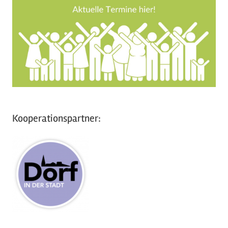
Kooperationspartner: