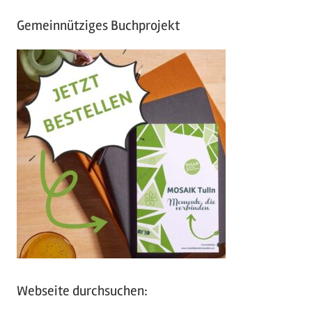
Gemeinnütziges Buchprojekt
Webseite durchsuchen: