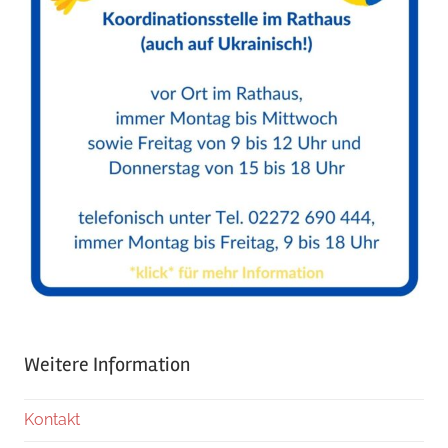
Weitere Information
Kontakt