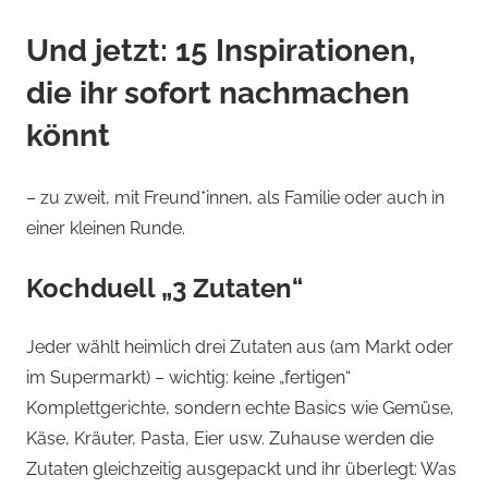
Und jetzt: 15 Inspirationen,
die ihr sofort nachmachen
könnt
– zu zweit, mit Freund*innen, als Familie oder auch in
einer kleinen Runde.
Kochduell „3 Zutaten“
Jeder wählt heimlich drei Zutaten aus (am Markt oder
im Supermarkt) – wichtig: keine „fertigen“
Komplettgerichte, sondern echte Basics wie Gemüse,
Käse, Kräuter, Pasta, Eier usw. Zuhause werden die
Zutaten gleichzeitig ausgepackt und ihr überlegt: Was