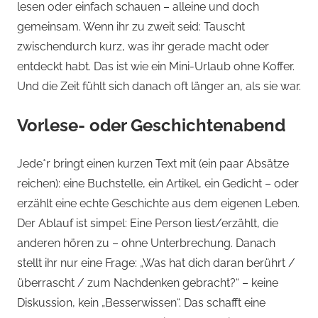
lesen oder einfach schauen – alleine und doch
gemeinsam. Wenn ihr zu zweit seid: Tauscht
zwischendurch kurz, was ihr gerade macht oder
entdeckt habt. Das ist wie ein Mini-Urlaub ohne Koffer.
Und die Zeit fühlt sich danach oft länger an, als sie war.
Vorlese- oder Geschichtenabend
Jede*r bringt einen kurzen Text mit (ein paar Absätze
reichen): eine Buchstelle, ein Artikel, ein Gedicht – oder
erzählt eine echte Geschichte aus dem eigenen Leben.
Der Ablauf ist simpel: Eine Person liest/erzählt, die
anderen hören zu – ohne Unterbrechung. Danach
stellt ihr nur eine Frage: „Was hat dich daran berührt /
überrascht / zum Nachdenken gebracht?“ – keine
Diskussion, kein „Besserwissen“. Das schafft eine