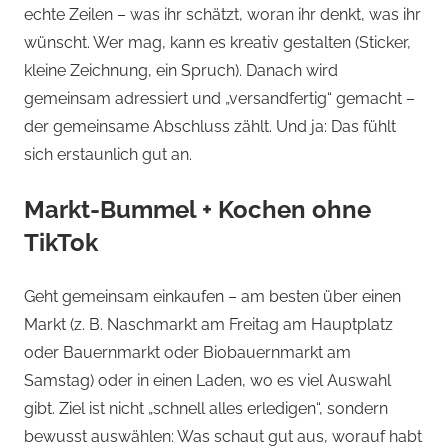
echte Zeilen – was ihr schätzt, woran ihr denkt, was ihr
wünscht. Wer mag, kann es kreativ gestalten (Sticker,
kleine Zeichnung, ein Spruch). Danach wird
gemeinsam adressiert und „versandfertig“ gemacht –
der gemeinsame Abschluss zählt. Und ja: Das fühlt
sich erstaunlich gut an.
Markt-Bummel + Kochen ohne
TikTok
Geht gemeinsam einkaufen – am besten über einen
Markt (z. B. Naschmarkt am Freitag am Hauptplatz
oder Bauernmarkt oder Biobauernmarkt am
Samstag) oder in einen Laden, wo es viel Auswahl
gibt. Ziel ist nicht „schnell alles erledigen“, sondern
bewusst auswählen: Was schaut gut aus, worauf habt