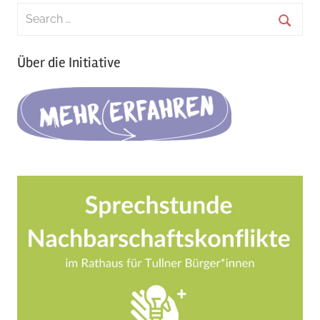
Search
for:
Searc
Über die Initiative