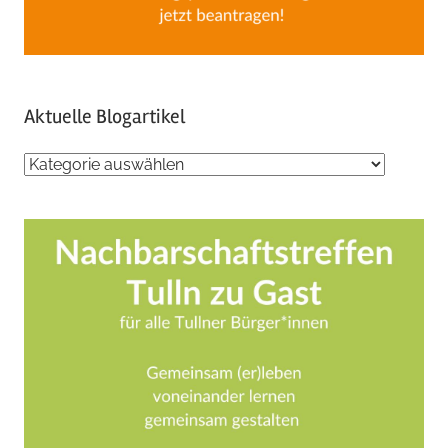
Aktuelle Blogartikel
Aktuelle
Blogartikel