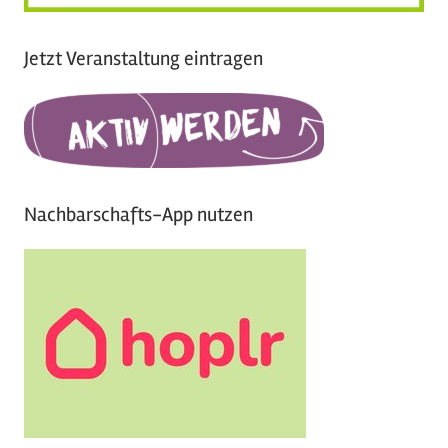
Jetzt Veranstaltung eintragen
Nachbarschafts-App nutzen