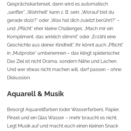
Gesprächskartenset, dann wird es automatisch
„sanfter“. „Wahrheit“ kann z. B. sein: „Worauf bist du
gerade stolz?“ oder „Was hat dich zuletzt berührt?“ –
und „Pflicht“ eher kleine Challenges: „Mach mir ein
Kompliment, das wirklich stimmt“ oder „Erzähl eine
Geschichte aus deiner Kindheit“. Ihr könnt auch „Pflicht“
in „Mutprobe“ umbenennen – das klingt spielerischer.
Das Ziel ist nicht Drama, sondern Nähe und Lachen.
Und wer etwas nicht machen will, darf passen – ohne
Diskussion.
Aquarell & Musik
Besorgt Aquarellfarben (oder Wasserfarben), Papier,
Pinsel und ein Glas Wasser – mehr braucht es nicht.
Legt Musik auf und macht euch einen kleinen Snack