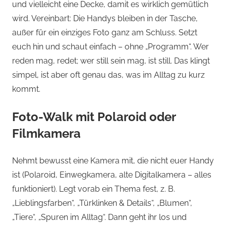
und vielleicht eine Decke, damit es wirklich gemütlich
wird. Vereinbart: Die Handys bleiben in der Tasche,
außer für ein einziges Foto ganz am Schluss. Setzt
euch hin und schaut einfach – ohne „Programm“. Wer
reden mag, redet; wer still sein mag, ist still. Das klingt
simpel, ist aber oft genau das, was im Alltag zu kurz
kommt.
Foto-Walk mit Polaroid oder
Filmkamera
Nehmt bewusst eine Kamera mit, die nicht euer Handy
ist (Polaroid, Einwegkamera, alte Digitalkamera – alles
funktioniert). Legt vorab ein Thema fest, z. B.
„Lieblingsfarben“, „Türklinken & Details“, „Blumen“,
„Tiere“, „Spuren im Alltag“. Dann geht ihr los und