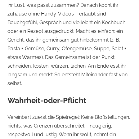
ihr Lust, was passt zusammen? Danach kocht ihr
zuhause ohne Handy-Videos – erlaubt sind
Bauchgefühl, Gespräch und vielleicht ein Kochbuch
oder ein Rezept ausgedruckt. Macht es einfach: ein
Gericht, das ihr gemeinsam gut hinbekommt (z. B.
Pasta + Gemüse, Curry, Ofengemüse, Suppe, Salat +
etwas Warmes). Das Gemeinsame ist der Punkt:
schneiden, kosten, würzen, lachen. Am Ende esst ihr
langsam und merkt: So entsteht Miteinander fast von
selbst.
Wahrheit-oder-Pflicht
Vereinbart zuerst die Spielregel: Keine Bloßstellungen,
nichts, was Grenzen überschreitet – neugierig,
respektvoll und lustig. Wenn ihr wollt, nehmt ein