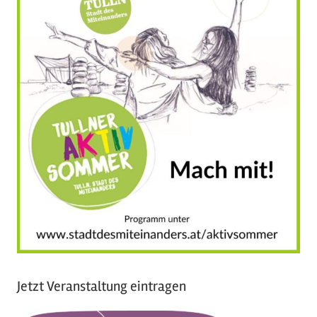
Jetzt Veranstaltung eintragen