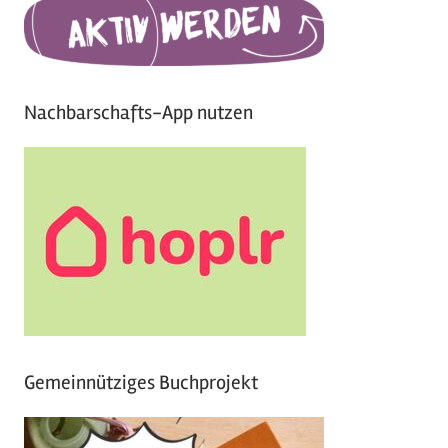
Nachbarschafts-App nutzen
Gemeinnütziges Buchprojekt