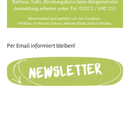
Per Email informiert bleiben!