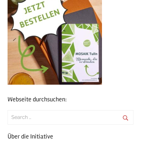
Webseite durchsuchen:
Search
for:
Searc
Über die Initiative