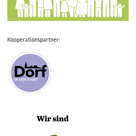
Kooperationspartner: