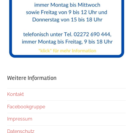
Weitere Information
Kontakt
Facebookgruppe
Impressum
Datenschutz