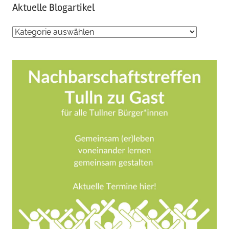
Aktuelle Blogartikel
Aktuelle
Blogartikel