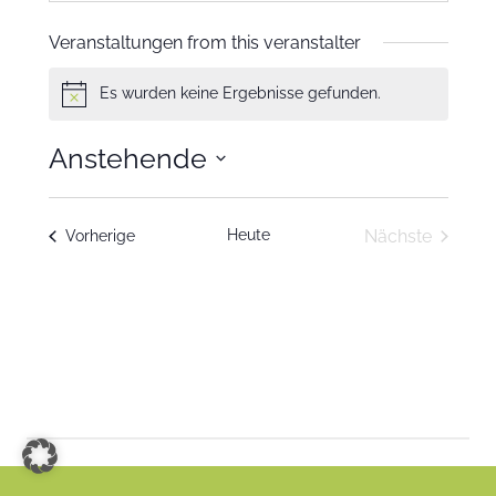
Veranstaltungen from this veranstalter
Es wurden keine Ergebnisse gefunden.
Notice
Anstehende
Datum
wählen.
Heute
Nächste
Veranstaltungen
Vorherige
Veranstaltu