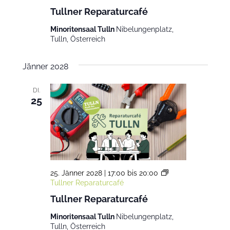
Tullner Reparaturcafé
Minoritensaal Tulln
Nibelungenplatz,
Tulln, Österreich
Jänner 2028
DI.
25
25. Jänner 2028 | 17:00
bis
20:00
Tullner Reparaturcafé
Tullner Reparaturcafé
Minoritensaal Tulln
Nibelungenplatz,
Tulln, Österreich