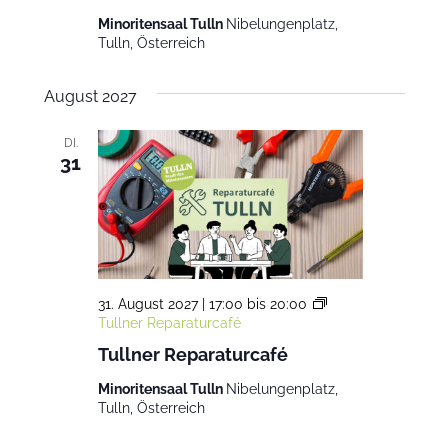
Minoritensaal Tulln
Nibelungenplatz,
Tulln, Österreich
August 2027
DI.
31
31. August 2027 | 17:00
bis
20:00
Tullner Reparaturcafé
Tullner Reparaturcafé
Minoritensaal Tulln
Nibelungenplatz,
Tulln, Österreich