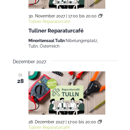
30. November 2027 | 17:00
bis
20:00
Tullner Reparaturcafé
Tullner Reparaturcafé
Minoritensaal Tulln
Nibelungenplatz,
Tulln, Österreich
Dezember 2027
DI.
28
28. Dezember 2027 | 17:00
bis
20:00
Tullner Reparaturcafé