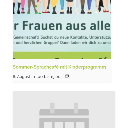
Sommer-Sprachcafé mit Kinderprogramm
8. August | 11:00
bis
15:00