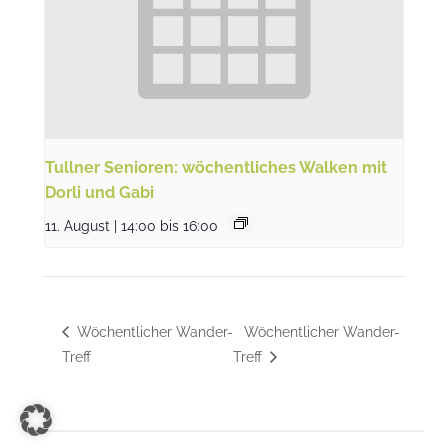
Tullner Senioren: wöchentliches Walken mit
Dorli und Gabi
11. August | 14:00
bis
16:00
Wöchentlicher Wander-
Wöchentlicher Wander-
Treff
Treff