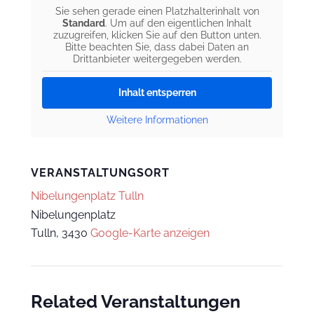
Sie sehen gerade einen Platzhalterinhalt von
Standard
. Um auf den eigentlichen Inhalt
zuzugreifen, klicken Sie auf den Button unten.
Bitte beachten Sie, dass dabei Daten an
Drittanbieter weitergegeben werden.
Inhalt entsperren
Weitere Informationen
VERANSTALTUNGSORT
Nibelungenplatz Tulln
Nibelungenplatz
Tulln
,
3430
Google-Karte anzeigen
Related Veranstaltungen