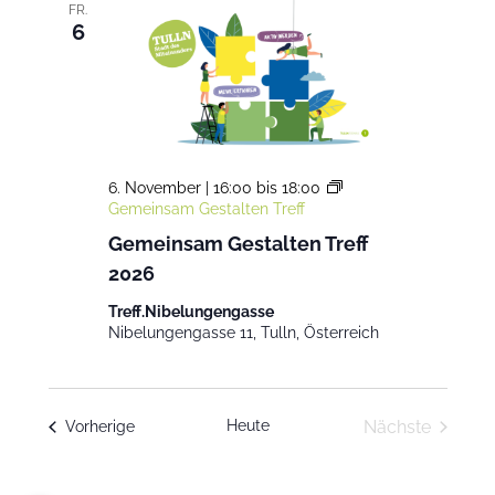
FR.
6
6. November | 16:00
bis
18:00
Gemeinsam Gestalten Treff
Gemeinsam Gestalten Treff
2026
Treff.Nibelungengasse
Nibelungengasse 11, Tulln, Österreich
Heute
Nächste
Veranstaltungen
Vorherige
Veranstaltu