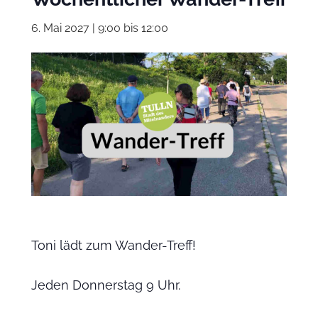
6. Mai 2027 | 9:00
bis
12:00
Toni lädt zum Wander-Treff!
Jeden Donnerstag 9 Uhr.