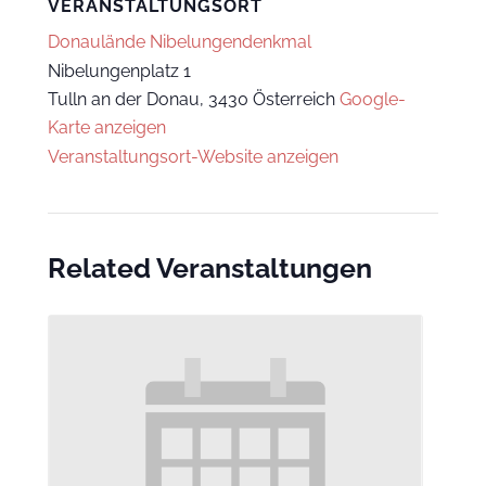
VERANSTALTUNGSORT
Donaulände Nibelungendenkmal
Nibelungenplatz 1
Tulln an der Donau
,
3430
Österreich
Google-
Karte anzeigen
Veranstaltungsort-Website anzeigen
Related Veranstaltungen