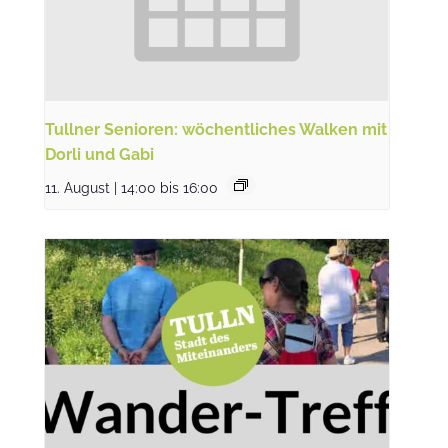
Tullner Senioren: wöchentliches Walken mit
Dorli und Gabi
11. August | 14:00
bis
16:00