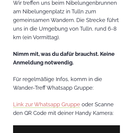
Wir treffen uns beim Nibelungenbrunnen
am Nibelungenplatz in Tulln zum
gemeinsamen Wandern. Die Strecke führt
uns in die Umgebung von Tulln, rund 6-8
km (ein Vormittag).
Nimm mit, was du dafür brauchst. Keine
Anmeldung notwendig.
Für regelmäßige Infos, komm in die
Wander-Treff Whatsapp Gruppe:
Link zur Whatsapp Gruppe
oder Scanne
den QR Code mit deiner Handy Kamera: