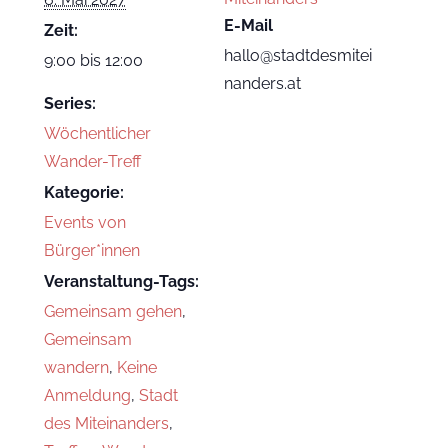
E-Mail
Zeit:
hallo@stadtdesmitei
9:00 bis 12:00
nanders.at
Series:
Wöchentlicher
Wander-Treff
Kategorie:
Events von
Bürger*innen
Veranstaltung-Tags:
Gemeinsam gehen
,
Gemeinsam
wandern
,
Keine
Anmeldung
,
Stadt
des Miteinanders
,