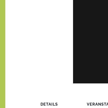
DETAILS
VERANST