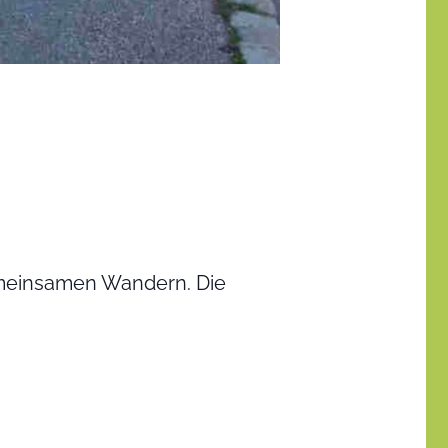
emeinsamen Wandern. Die