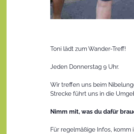
Toni lädt zum Wander-Treff!
Jeden Donnerstag 9 Uhr.
Wir treffen uns beim Nibelu
Strecke führt uns in die Umgeb
Nimm mit, was du dafür brau
Für regelmäßige Infos, komm 