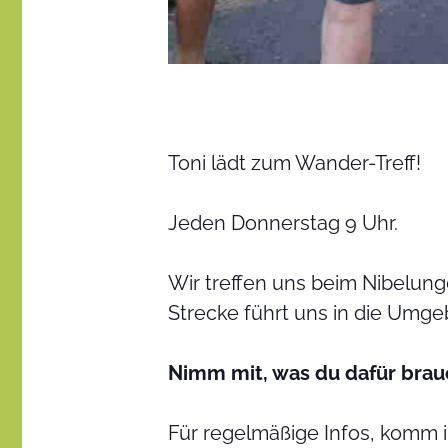
Toni lädt zum Wander-Treff!
Jeden Donnerstag 9 Uhr.
Wir treffen uns beim Nibelu
Strecke führt uns in die Umgeb
Nimm mit, was du dafür brau
Für regelmäßige Infos, komm 