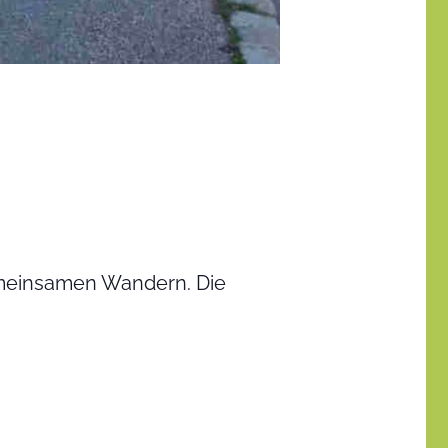
emeinsamen Wandern. Die