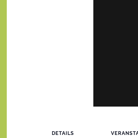
DETAILS
VERANST