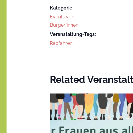
Kategorie:
Events von
Bürger*innen
Veranstaltung-Tags:
Radfahren
Related Veransta