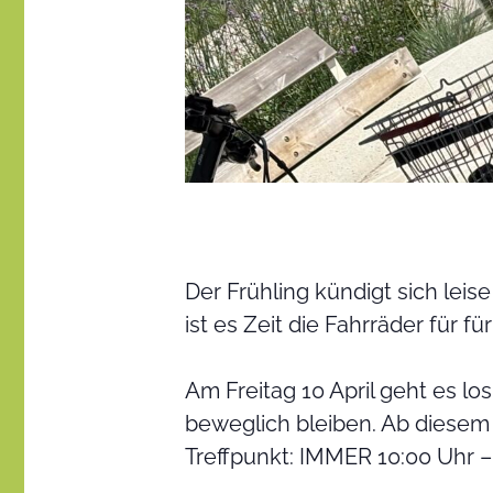
Der Frühling kündigt sich lei
ist es Zeit die Fahrräder für 
Am Freitag 10 April geht es lo
beweglich bleiben. Ab diesem 
Treffpunkt: IMMER 10:00 Uhr 