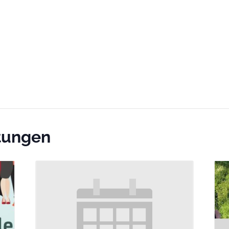
ltungen