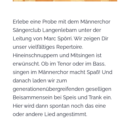
Erlebe eine Probe mit dem Männerchor
Sängerclub Langenlebarn unter der
Leitung von Marc Spörri. Wir zeigen Dir
unser vielfältiges Repertoire.
Hineinschnuppern und Mitsingen ist
erwünscht. Ob im Tenor oder im Bass,
singen im Männerchor macht Spaß! Und
danach laden wir zum
generationenübergreifenden geselligen
Beisammensein bei Speis und Trank ein.
Hier wird dann spontan noch das eine
oder andere Lied angestimmt.