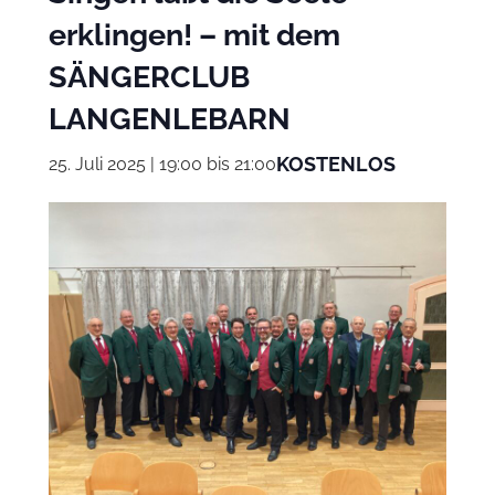
erklingen! – mit dem
SÄNGERCLUB
LANGENLEBARN
KOSTENLOS
25. Juli 2025 | 19:00
bis
21:00