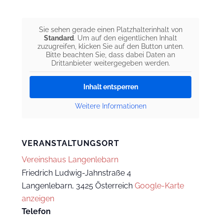
Sie sehen gerade einen Platzhalterinhalt von
Standard
. Um auf den eigentlichen Inhalt
zuzugreifen, klicken Sie auf den Button unten.
Bitte beachten Sie, dass dabei Daten an
Drittanbieter weitergegeben werden.
Inhalt entsperren
Weitere Informationen
VERANSTALTUNGSORT
Vereinshaus Langenlebarn
Friedrich Ludwig-Jahnstraße 4
Langenlebarn
,
3425
Österreich
Google-Karte
anzeigen
Telefon