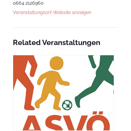
0664 2126960
Veranstaltungsort-Website anzeigen
Related Veranstaltungen