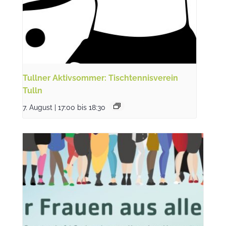
Tullner Aktivsommer: Tischtennisverein
Tulln
7. August | 17:00
bis
18:30