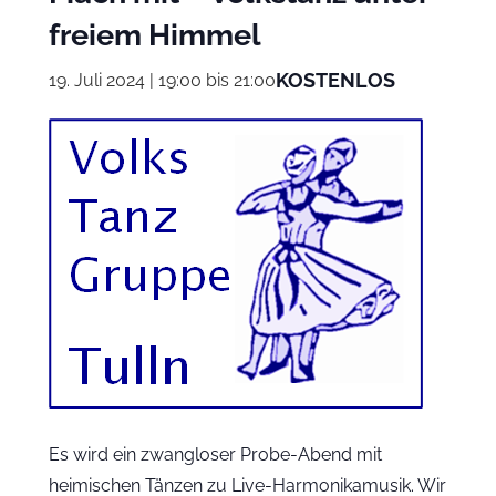
freiem Himmel
KOSTENLOS
19. Juli 2024 | 19:00
bis
21:00
Es wird ein zwangloser Probe-Abend mit
heimischen Tänzen zu Live-Harmonikamusik. Wir