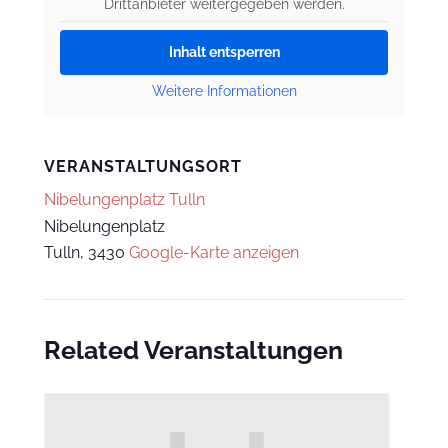
Drittanbieter weitergegeben werden.
Inhalt entsperren
Weitere Informationen
VERANSTALTUNGSORT
Nibelungenplatz Tulln
Nibelungenplatz
Tulln
,
3430
Google-Karte anzeigen
Related Veranstaltungen