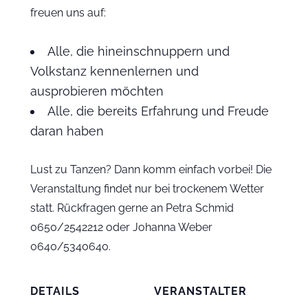
freuen uns auf:
Alle, die hineinschnuppern und
Volkstanz kennenlernen und
ausprobieren möchten
Alle, die bereits Erfahrung und Freude
daran haben
Lust zu Tanzen? Dann komm einfach vorbei! Die
Veranstaltung findet nur bei trockenem Wetter
statt. Rückfragen gerne an Petra Schmid
0650/2542212 oder Johanna Weber
0640/5340640.
DETAILS
VERANSTALTER