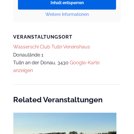
Inhalt entsperren
Weitere Informationen
VERANSTALTUNGSORT
Wasserschi Club Tulln Vereinshaus
Donaulände 1
Tulln an der Donau
,
3430
Google-Karte
anzeigen
Related Veranstaltungen