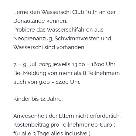
Lerne den Wasserschi Club Tulln an der
Donaulände kennen.
Probiere das Wasserschifahren aus.
Neoprenanzug, Schwimmwesten und
Wasserschi sind vorhanden.
7. – 9. Juli 2025 jeweils 13:00 – 16:00 Uhr
Bei Meldung von mehr als 8 Teilnehmern
auch von 9:00 – 12:00 Uhr.
Kinder bis 14 Jahre;
Anwesenheit der Eltern nicht erforderlich.
Kostenbeitrag pro Teilnehmer 60 €uro (
für alle 3 Tage alles inclusive )