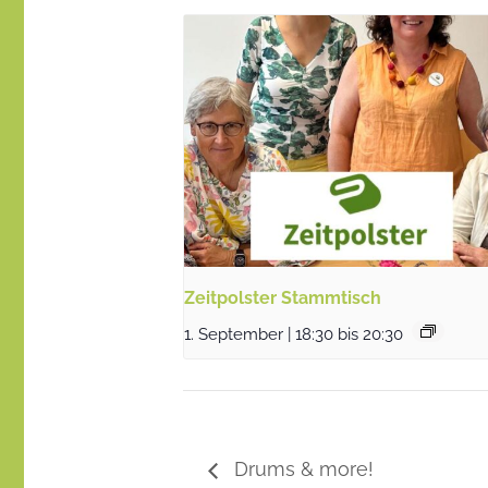
Zeitpolster Stammtisch
1. September | 18:30
bis
20:30
Drums & more!