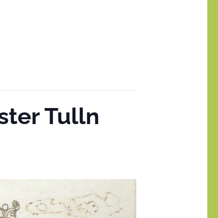
ter Tulln