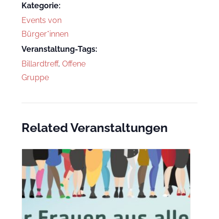
Kategorie:
Events von
Bürger*innen
Veranstaltung-Tags:
Billardtreff
,
Offene
Gruppe
Related Veranstaltungen