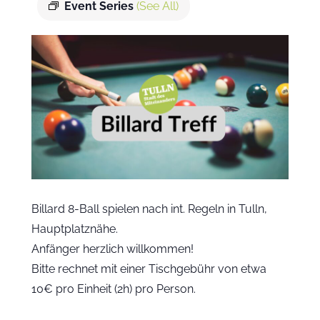
Event Series
(See All)
Billard 8-Ball spielen nach int. Regeln in Tulln,
Hauptplatznähe.
Anfänger herzlich willkommen!
Bitte rechnet mit einer Tischgebühr von etwa
10€ pro Einheit (2h) pro Person.