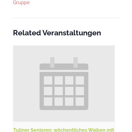
Gruppe
Related Veranstaltungen
Tullner Senioren: wöchentliches Walken mit