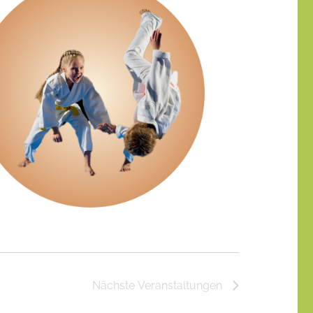
Nächste
Veranstaltungen