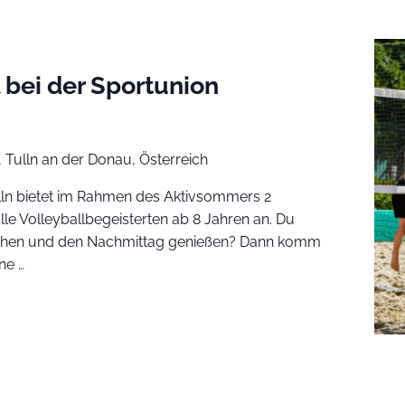
 bei der Sportunion
 Tulln an der Donau, Österreich
ulln bietet im Rahmen des Aktivsommers 2
le Volleyballbegeisterten ab 8 Jahren an. Du
itschen und den Nachmittag genießen? Dann komm
ne …