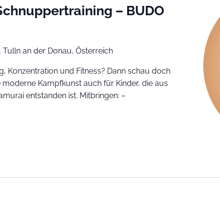
 Schnuppertraining – BUDO
 Tulln an der Donau, Österreich
, Konzentration und Fitness? Dann schau doch
ole moderne Kampfkunst auch für Kinder, die aus
murai entstanden ist. Mitbringen: –