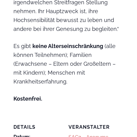
irgendwelchen Streitfragen Stellung
nehmen. Ihr Hauptzweck ist, ihre
Hochsensibilität bewusst zu leben und
andere bei ihrer Genesung zu begleiten.“
Es gibt
keine Alterseinschränkung
(alle
können Teilnehmen); Familien
(Erwachsene – Eltern oder Großeltern –
mit Kindern); Menschen mit
Krankheitserfahrung.
Kostenfrei.
DETAILS
VERANSTALTER
Datum: