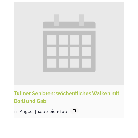
Tullner Senioren: wöchentliches Walken mit
Dorli und Gabi
11. August | 14:00
bis
16:00