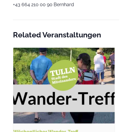
+43 664 210 00 90 Bernhard
Related Veranstaltungen
Wöchentlicher Wander-Treff