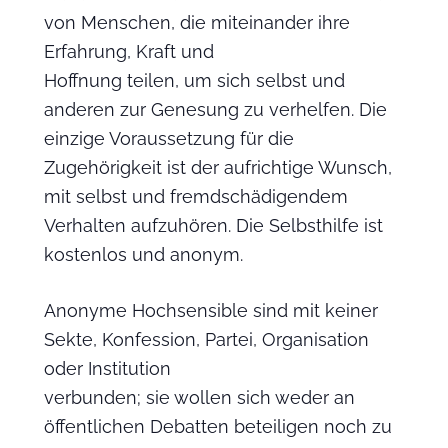
von Menschen, die miteinander ihre
Erfahrung, Kraft und
Hoffnung teilen, um sich selbst und
anderen zur Genesung zu verhelfen. Die
einzige Voraussetzung für die
Zugehörigkeit ist der aufrichtige Wunsch,
mit selbst und fremdschädigendem
Verhalten aufzuhören. Die Selbsthilfe ist
kostenlos und anonym.
Anonyme Hochsensible sind mit keiner
Sekte, Konfession, Partei, Organisation
oder Institution
verbunden; sie wollen sich weder an
öffentlichen Debatten beteiligen noch zu