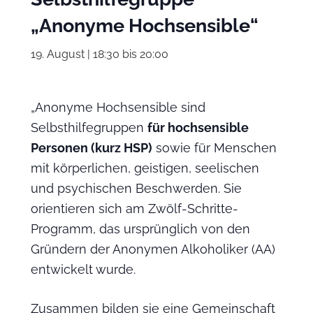
„Anonyme Hochsensible“
19. August | 18:30
bis
20:00
„Anonyme Hochsensible sind
Selbsthilfegruppen
für hochsensible
Personen (kurz HSP)
sowie für Menschen
mit körperlichen, geistigen, seelischen
und psychischen Beschwerden. Sie
orientieren sich am Zwölf-Schritte-
Programm, das ursprünglich von den
Gründern der Anonymen Alkoholiker (AA)
entwickelt wurde.
Zusammen bilden sie eine Gemeinschaft